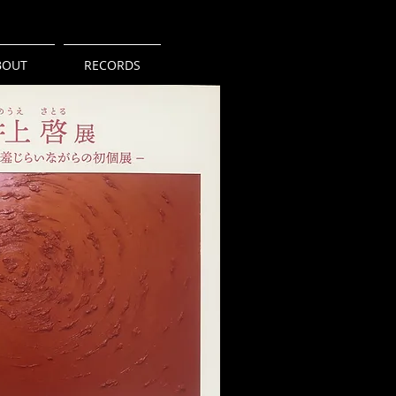
BOUT
RECORDS